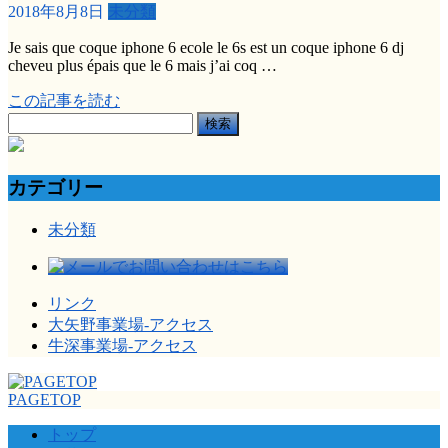
2018年8月8日
未分類
Je sais que coque iphone 6 ecole le 6s est un coque iphone 6 dj
cheveu plus épais que le 6 mais j’ai coq …
この記事を読む
検
索:
カテゴリー
未分類
リンク
大矢野事業場-アクセス
牛深事業場-アクセス
PAGETOP
トップ