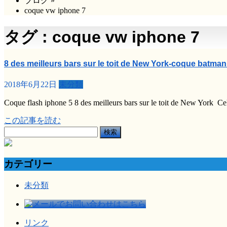
ブログ
»
coque vw iphone 7
タグ : coque vw iphone 7
8 des meilleurs bars sur le toit de New York-coque batman
2018年6月22日
未分類
Coque flash iphone 5 8 des meilleurs bars sur le toit de New York Ce
この記事を読む
検
索:
カテゴリー
未分類
リンク